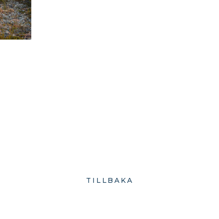
TILLBAKA