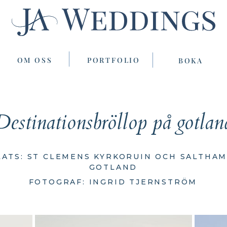
OM OSS
PORTFOLIO
BOKA
Destinationsbröllop på gotlan
LATS: ST CLEMENS KYRKORUIN OCH SALTHAM
GOTLAND
FOTOGRAF: INGRID TJERNSTRÖM