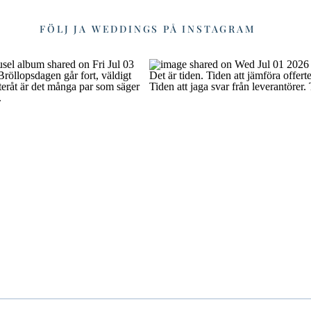
FÖLJ JA WEDDINGS PÅ INSTAGRAM